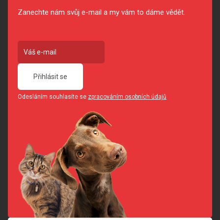
Zanechte nám svůj e-mail a my vám to dáme vědět.
Přihlásit se
Odesláním souhlasíte se
zpracováním osobních údajů