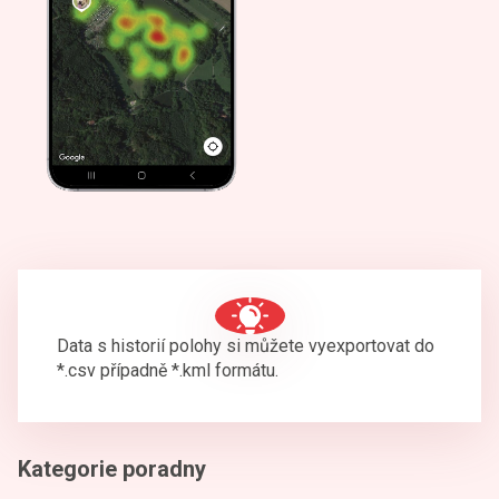
Data s historií polohy si můžete vyexportovat do
*.csv případně *.kml formátu.
Kategorie poradny