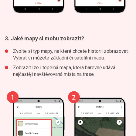
3. Jaké mapy si mohu zobrazit?
Zvolte si typ mapy, na které chcete historii zobrazovat.
Vybrat si můžete základní či satelitní mapu.
Zobrazit lze i tepelná mapa, která barevně udává
nejčastěji navštěvovaná místa na trase.