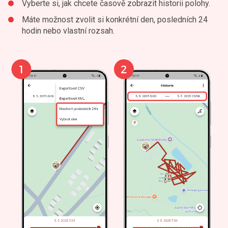
Vyberte si, jak chcete časově zobrazit historii polohy.
Máte možnost zvolit si konkrétní den, posledních 24
hodin nebo vlastní rozsah.