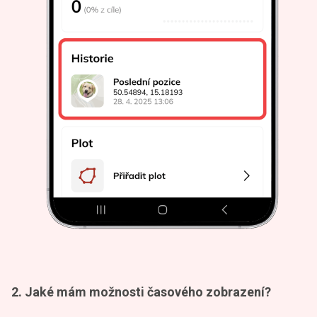
2. Jaké mám možnosti časového zobrazení?