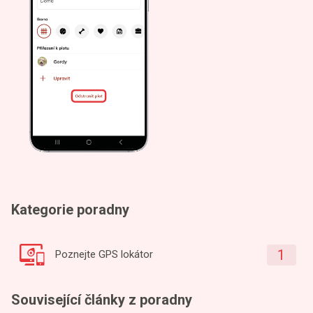
Kategorie poradny
1
Poznejte GPS lokátor
Související články z poradny