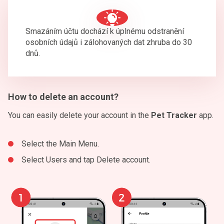
Smazáním účtu dochází k úplnému odstranění
osobních údajů i zálohovaných dat zhruba do 30
dnů.
How to delete an account?
You can easily delete your account in the
Pet Tracker
app.
Select the Main Menu.
Select Users and tap Delete account.