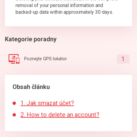
removal of your personal information and
backed-up data within approximately 30 days.
Kategorie poradny
1
Poznejte GPS lokátor
Obsah článku
1. Jak smazat účet?
2. How to delete an account?