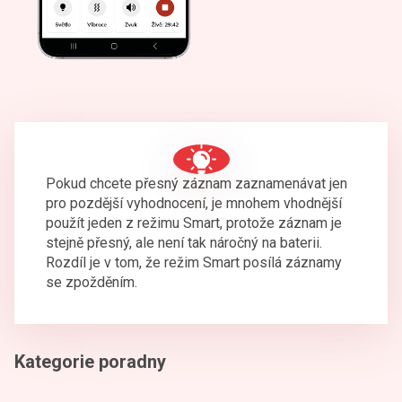
Pokud chcete přesný záznam zaznamenávat jen
pro pozdější vyhodnocení, je mnohem vhodnější
použít jeden z režimu Smart, protože záznam je
stejně přesný, ale není tak náročný na baterii.
Rozdíl je v tom, že režim Smart posílá záznamy
se zpožděním.
Kategorie poradny