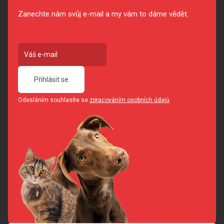
Zanechte nám svůj e-mail a my vám to dáme vědět.
Přihlásit se
Odesláním souhlasíte se
zpracováním osobních údajů