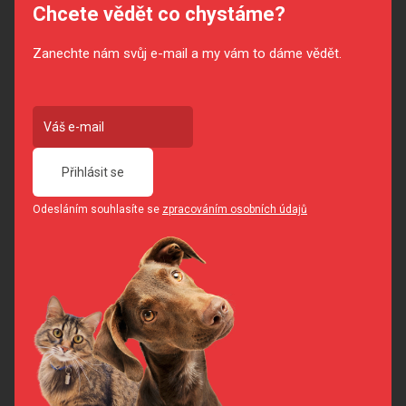
Chcete vědět co chystáme?
Zanechte nám svůj e-mail a my vám to dáme vědět.
Přihlásit se
Odesláním souhlasíte se
zpracováním osobních údajů