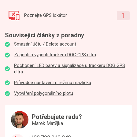
1
Poznejte GPS lokátor
Související články z poradny
Smazání účtu / Delete account
Zapnutí a vypnutí trackeru DOG GPS ultra
Pochopení LED barev a signalizace u trackeru DOG GPS
ultra
Průvodce nastavením režimu mazlíčka
Vytváření polygonálního plotu
Potřebujete radu?
Marek Matějka