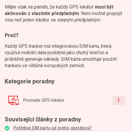
Mějte však na paměti, že každý GPS lokátor
musí být
aktivován s vlastním předplatným
. Není možné propojit
více než jeden lokátor se stejným předplatným.
Proč?
Každý GPS tracker má integrovanou SIM kartu, která
využívá mobilní data podobně jako chytrý telefon a
průběžně generuje náklady. SIM karta umožňuje použití
trackeru ve většině evropských zemích.
Kategorie poradny
1
Poznejte GPS lokátor
Související články z poradny
Potřebuji SIM kartu od svého operátora?