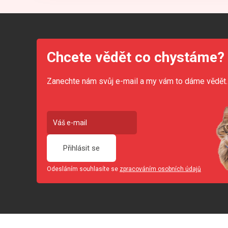
Chcete vědět co chystáme?
Zanechte nám svůj e-mail a my vám to dáme vědět.
Přihlásit se
Odesláním souhlasíte se
zpracováním osobních údajů