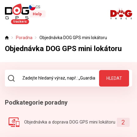
CS
Help
trackers
Poradna
Objednávka DOG GPS mini lokátoru
Úvod
Objednávka DOG GPS mini lokátoru
HLEDAT
Podkategorie poradny
2
Objednávka a doprava DOG GPS mini lokátoru