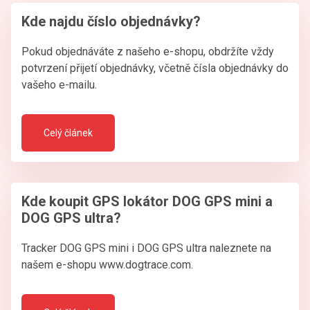
Kde najdu číslo objednávky?
Pokud objednáváte z našeho e-shopu, obdržíte vždy
potvrzení přijetí objednávky, včetně čísla objednávky do
vašeho e-mailu.
Celý článek
Kde koupit GPS lokátor DOG GPS mini a
DOG GPS ultra?
Tracker DOG GPS mini i DOG GPS ultra naleznete na
našem e-shopu www.dogtrace.com.